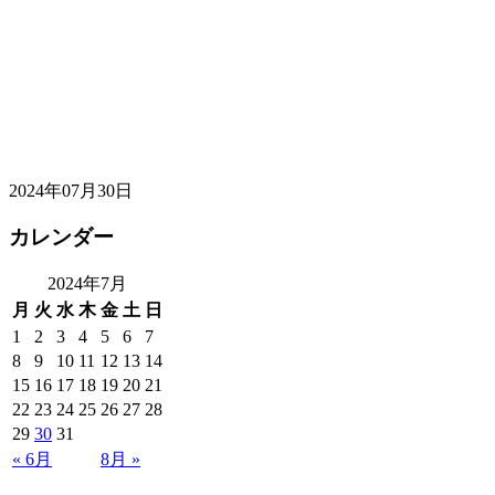
2024年07月30日
カレンダー
2024年7月
月
火
水
木
金
土
日
1
2
3
4
5
6
7
8
9
10
11
12
13
14
15
16
17
18
19
20
21
22
23
24
25
26
27
28
29
30
31
« 6月
8月 »