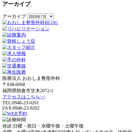
アーカイブ
アーカイブ
医療法人 おおしま整形外科
〒838-0068
福岡県朝倉市甘木2072-1
アクセスはこちら>>
TEL:0946-23-9201
FAX:0946-23-9202
休診:
日曜・祝日・水曜午後・土曜午後