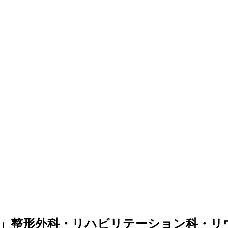
」整形外科・リハビリテーション科・リ