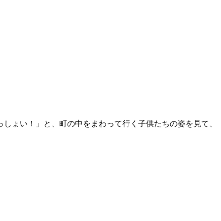
っしょい！」と、町の中をまわって行く子供たちの姿を見て、