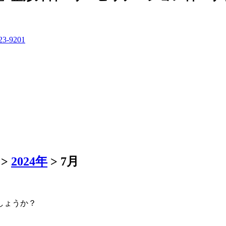
>
2024年
>
7月
しょうか？