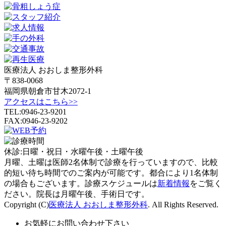
医療法人 おおしま整形外科
〒838-0068
福岡県朝倉市甘木2072-1
アクセスはこちら>>
TEL:0946-23-9201
FAX:0946-23-9202
休診:
日曜・祝日・水曜午後・土曜午後
月曜、土曜は医師2名体制で診療を行っていますので、比較
的短い待ち時間でのご案内が可能です。都合により1名体制
の場合もございます。診療スケジュールは
新着情報
をご覧く
ださい。院長は月曜午後、手術日です。
Copyright (C)
医療法人 おおしま整形外科
. All Rights Reserved.
お気軽にお問い合わせ下さい