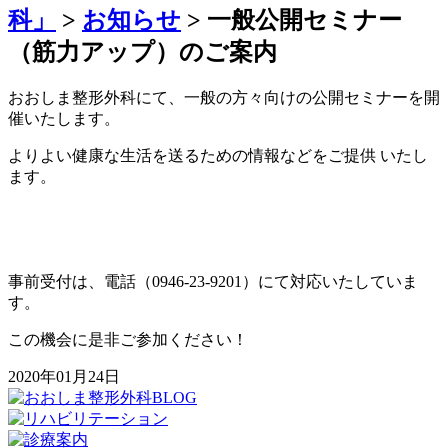
科」
>
お知らせ
>
一般公開セミナー
（筋力アップ）のご案内
おおしま整形外科にて、一般の方々向けの公開セミナーを開
催いたします。
よりよい健康な生活を送るための情報などをご提供 いたし
ます。
事前受付は、電話（0946-23-9201）にて対応いたしていま
す。
この機会に是非ご参加ください！
2020年01月24日