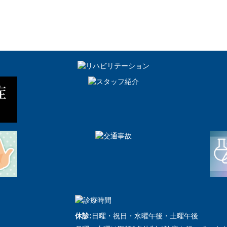
休診:
日曜・祝日・水曜午後・土曜午後