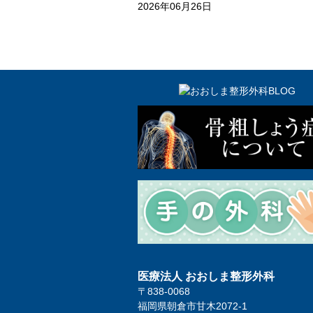
2026年06月26日
医療法人 おおしま整形外科
〒838-0068
福岡県朝倉市甘木2072-1