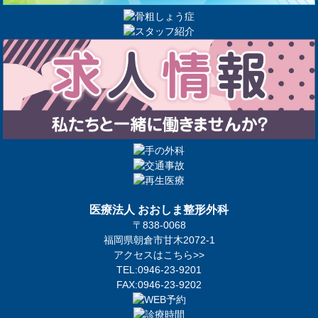
医療法人 おおしま整形外科
〒838-0068
福岡県朝倉市甘木2072-1
アクセスはこちら>>
TEL:0946-23-9201
FAX:0946-23-9202