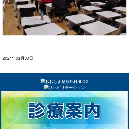
2024年01月30日